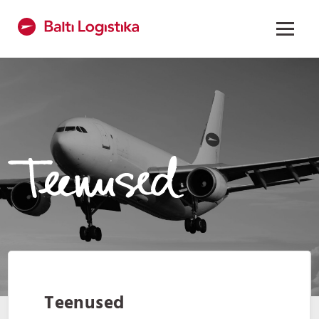
Teenused