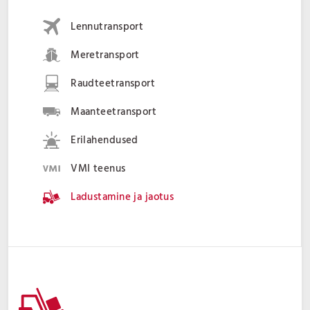
Lennutransport
Meretransport
Raudteetransport
Maanteetransport
Erilahendused
VMI teenus
Ladustamine ja jaotus