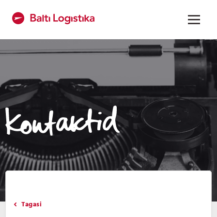
Tagasi