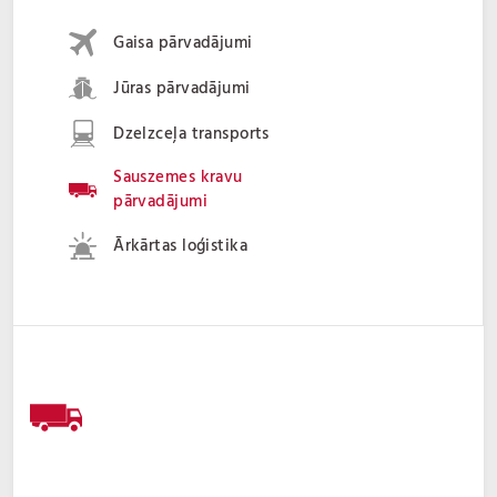
Gaisa pārvadājumi
Jūras pārvadājumi
Dzelzceļa transports
Sauszemes kravu
pārvadājumi
Ārkārtas loģistika