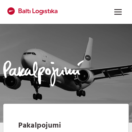
Pakalpojumi