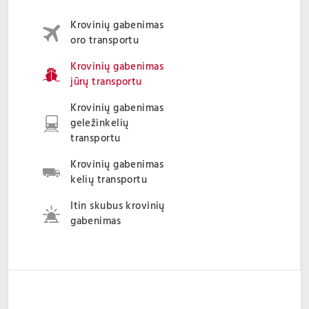
Krovinių gabenimas
oro transportu
Krovinių gabenimas
jūrų transportu
Krovinių gabenimas
geležinkelių
transportu
Krovinių gabenimas
kelių transportu
Itin skubus krovinių
gabenimas