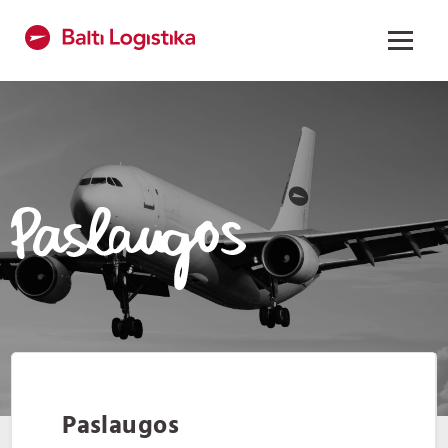
Paslaugos